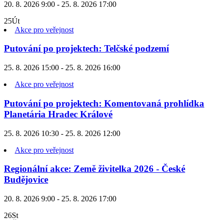
20. 8. 2026 9:00 - 25. 8. 2026 17:00
25
Út
Akce pro veřejnost
Putování po projektech: Telčské podzemí
25. 8. 2026 15:00 - 25. 8. 2026 16:00
Akce pro veřejnost
Putování po projektech: Komentovaná prohlídka
Planetária Hradec Králové
25. 8. 2026 10:30 - 25. 8. 2026 12:00
Akce pro veřejnost
Regionální akce: Země živitelka 2026 - České
Budějovice
20. 8. 2026 9:00 - 25. 8. 2026 17:00
26
St