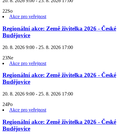
20. 8. 2026 9:00 - 25. 8. 2026 17:00
22
So
Akce pro veřejnost
Regionální akce: Země živitelka 2026 - České
Budějovice
20. 8. 2026 9:00 - 25. 8. 2026 17:00
23
Ne
Akce pro veřejnost
Regionální akce: Země živitelka 2026 - České
Budějovice
20. 8. 2026 9:00 - 25. 8. 2026 17:00
24
Po
Akce pro veřejnost
Regionální akce: Země živitelka 2026 - České
Budějovice