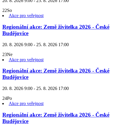
20. 8. 2026 9:00 - 25. 8. 2026 17:00
22
So
Akce pro veřejnost
Regionální akce: Země živitelka 2026 - České
Budějovice
20. 8. 2026 9:00 - 25. 8. 2026 17:00
23
Ne
Akce pro veřejnost
Regionální akce: Země živitelka 2026 - České
Budějovice
20. 8. 2026 9:00 - 25. 8. 2026 17:00
24
Po
Akce pro veřejnost
Regionální akce: Země živitelka 2026 - České
Budějovice