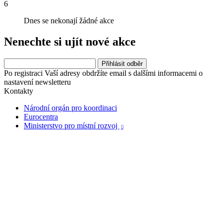
6
Dnes se nekonají žádné akce
Nenechte si ujít nové akce
Po registraci Vaší adresy obdržíte email s dalšími informacemi o
nastavení newsletteru
Kontakty
Národní orgán pro koordinaci
Eurocentra
Ministerstvo pro místní rozvoj
