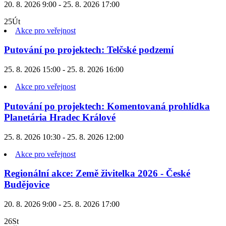
20. 8. 2026 9:00 - 25. 8. 2026 17:00
25
Út
Akce pro veřejnost
Putování po projektech: Telčské podzemí
25. 8. 2026 15:00 - 25. 8. 2026 16:00
Akce pro veřejnost
Putování po projektech: Komentovaná prohlídka
Planetária Hradec Králové
25. 8. 2026 10:30 - 25. 8. 2026 12:00
Akce pro veřejnost
Regionální akce: Země živitelka 2026 - České
Budějovice
20. 8. 2026 9:00 - 25. 8. 2026 17:00
26
St