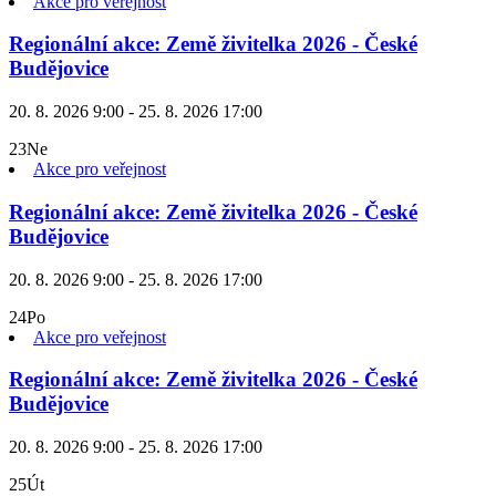
Akce pro veřejnost
Regionální akce: Země živitelka 2026 - České
Budějovice
20. 8. 2026 9:00 - 25. 8. 2026 17:00
23
Ne
Akce pro veřejnost
Regionální akce: Země živitelka 2026 - České
Budějovice
20. 8. 2026 9:00 - 25. 8. 2026 17:00
24
Po
Akce pro veřejnost
Regionální akce: Země živitelka 2026 - České
Budějovice
20. 8. 2026 9:00 - 25. 8. 2026 17:00
25
Út