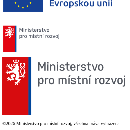
©2026 Ministerstvo pro místní rozvoj, všechna práva vyhrazena