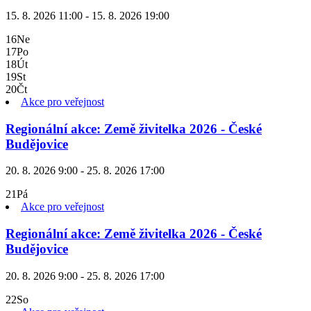
15. 8. 2026 11:00 - 15. 8. 2026 19:00
16
Ne
17
Po
18
Út
19
St
20
Čt
Akce pro veřejnost
Regionální akce: Země živitelka 2026 - České
Budějovice
20. 8. 2026 9:00 - 25. 8. 2026 17:00
21
Pá
Akce pro veřejnost
Regionální akce: Země živitelka 2026 - České
Budějovice
20. 8. 2026 9:00 - 25. 8. 2026 17:00
22
So