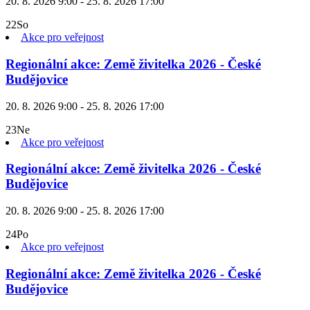
20. 8. 2026 9:00 - 25. 8. 2026 17:00
22
So
Akce pro veřejnost
Regionální akce: Země živitelka 2026 - České
Budějovice
20. 8. 2026 9:00 - 25. 8. 2026 17:00
23
Ne
Akce pro veřejnost
Regionální akce: Země živitelka 2026 - České
Budějovice
20. 8. 2026 9:00 - 25. 8. 2026 17:00
24
Po
Akce pro veřejnost
Regionální akce: Země živitelka 2026 - České
Budějovice