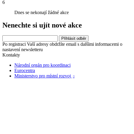
6
Dnes se nekonají žádné akce
Nenechte si ujít nové akce
Po registraci Vaší adresy obdržíte email s dalšími informacemi o
nastavení newsletteru
Kontakty
Národní orgán pro koordinaci
Eurocentra
Ministerstvo pro místní rozvoj
