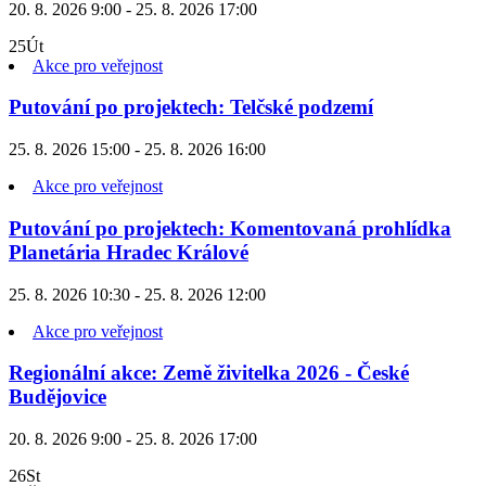
20. 8. 2026 9:00 - 25. 8. 2026 17:00
25
Út
Akce pro veřejnost
Putování po projektech: Telčské podzemí
25. 8. 2026 15:00 - 25. 8. 2026 16:00
Akce pro veřejnost
Putování po projektech: Komentovaná prohlídka
Planetária Hradec Králové
25. 8. 2026 10:30 - 25. 8. 2026 12:00
Akce pro veřejnost
Regionální akce: Země živitelka 2026 - České
Budějovice
20. 8. 2026 9:00 - 25. 8. 2026 17:00
26
St