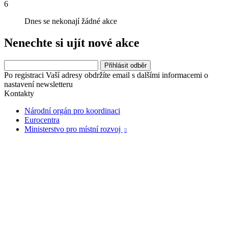
6
Dnes se nekonají žádné akce
Nenechte si ujít nové akce
Po registraci Vaší adresy obdržíte email s dalšími informacemi o
nastavení newsletteru
Kontakty
Národní orgán pro koordinaci
Eurocentra
Ministerstvo pro místní rozvoj
