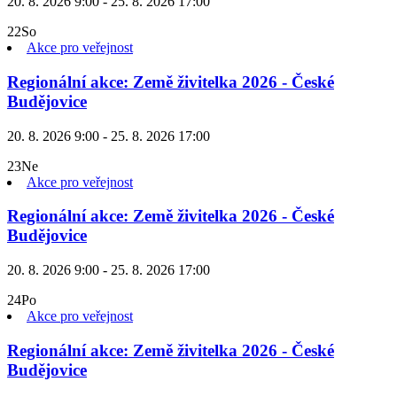
20. 8. 2026 9:00 - 25. 8. 2026 17:00
22
So
Akce pro veřejnost
Regionální akce: Země živitelka 2026 - České
Budějovice
20. 8. 2026 9:00 - 25. 8. 2026 17:00
23
Ne
Akce pro veřejnost
Regionální akce: Země živitelka 2026 - České
Budějovice
20. 8. 2026 9:00 - 25. 8. 2026 17:00
24
Po
Akce pro veřejnost
Regionální akce: Země živitelka 2026 - České
Budějovice