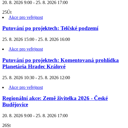
20. 8. 2026 9:00 - 25. 8. 2026 17:00
25
Út
Akce pro veřejnost
Putování po projektech: Telčské podzemí
25. 8. 2026 15:00 - 25. 8. 2026 16:00
Akce pro veřejnost
Putování po projektech: Komentovaná prohlídka
Planetária Hradec Králové
25. 8. 2026 10:30 - 25. 8. 2026 12:00
Akce pro veřejnost
Regionální akce: Země živitelka 2026 - České
Budějovice
20. 8. 2026 9:00 - 25. 8. 2026 17:00
26
St