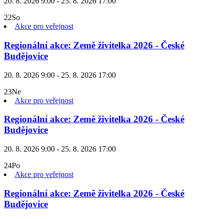
20. 8. 2026 9:00 - 25. 8. 2026 17:00
22
So
Akce pro veřejnost
Regionální akce: Země živitelka 2026 - České
Budějovice
20. 8. 2026 9:00 - 25. 8. 2026 17:00
23
Ne
Akce pro veřejnost
Regionální akce: Země živitelka 2026 - České
Budějovice
20. 8. 2026 9:00 - 25. 8. 2026 17:00
24
Po
Akce pro veřejnost
Regionální akce: Země živitelka 2026 - České
Budějovice