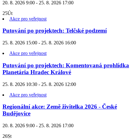
20. 8. 2026 9:00 - 25. 8. 2026 17:00
25
Út
Akce pro veřejnost
Putování po projektech: Telčské podzemí
25. 8. 2026 15:00 - 25. 8. 2026 16:00
Akce pro veřejnost
Putování po projektech: Komentovaná prohlídka
Planetária Hradec Králové
25. 8. 2026 10:30 - 25. 8. 2026 12:00
Akce pro veřejnost
Regionální akce: Země živitelka 2026 - České
Budějovice
20. 8. 2026 9:00 - 25. 8. 2026 17:00
26
St