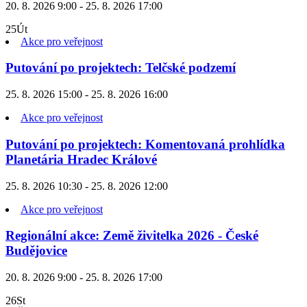
20. 8. 2026 9:00 - 25. 8. 2026 17:00
25
Út
Akce pro veřejnost
Putování po projektech: Telčské podzemí
25. 8. 2026 15:00 - 25. 8. 2026 16:00
Akce pro veřejnost
Putování po projektech: Komentovaná prohlídka
Planetária Hradec Králové
25. 8. 2026 10:30 - 25. 8. 2026 12:00
Akce pro veřejnost
Regionální akce: Země živitelka 2026 - České
Budějovice
20. 8. 2026 9:00 - 25. 8. 2026 17:00
26
St