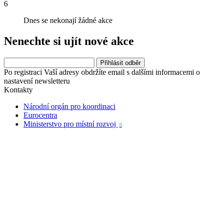
6
Dnes se nekonají žádné akce
Nenechte si ujít nové akce
Po registraci Vaší adresy obdržíte email s dalšími informacemi o
nastavení newsletteru
Kontakty
Národní orgán pro koordinaci
Eurocentra
Ministerstvo pro místní rozvoj
