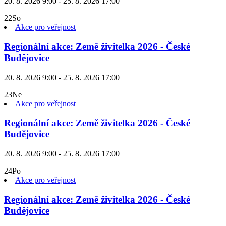
20. 8. 2026 9:00 - 25. 8. 2026 17:00
22
So
Akce pro veřejnost
Regionální akce: Země živitelka 2026 - České
Budějovice
20. 8. 2026 9:00 - 25. 8. 2026 17:00
23
Ne
Akce pro veřejnost
Regionální akce: Země živitelka 2026 - České
Budějovice
20. 8. 2026 9:00 - 25. 8. 2026 17:00
24
Po
Akce pro veřejnost
Regionální akce: Země živitelka 2026 - České
Budějovice