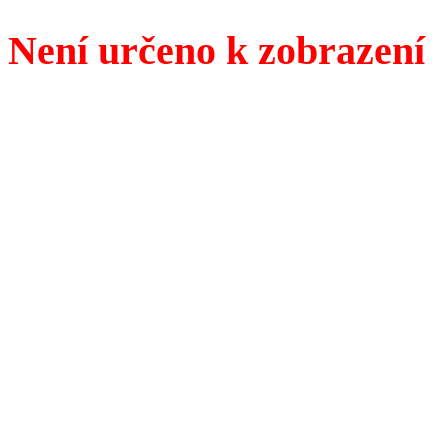
Není určeno k zobrazení