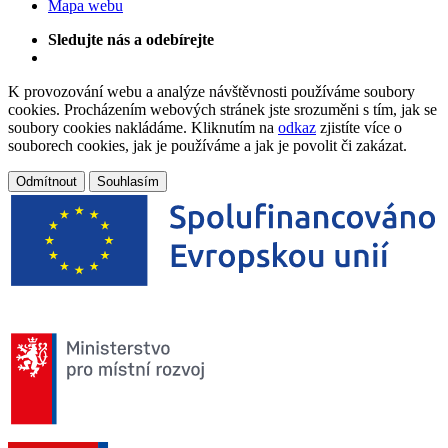
Mapa webu
Sledujte nás a odebírejte
K provozování webu a analýze návštěvnosti používáme soubory
cookies. Procházením webových stránek jste srozuměni s tím, jak se
soubory cookies nakládáme. Kliknutím na
odkaz
zjistíte více o
souborech cookies, jak je používáme a jak je povolit či zakázat.
Odmítnout
Souhlasím