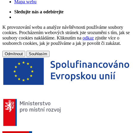
Mapa webu
Sledujte nás a odebírejte
K provozování webu a analýze návštěvnosti používáme soubory
cookies. Procházením webových stránek jste srozuměni s tím, jak se
soubory cookies nakládáme. Kliknutím na
odkaz
zjistíte více o
souborech cookies, jak je používáme a jak je povolit či zakázat.
Odmítnout
Souhlasím