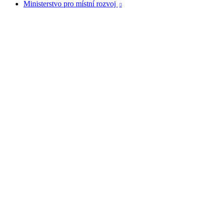
Ministerstvo pro místní rozvoj
