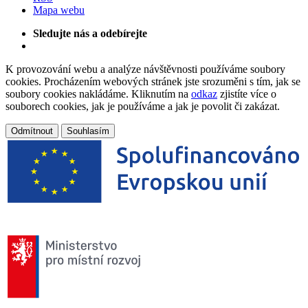
Mapa webu
Sledujte nás a odebírejte
K provozování webu a analýze návštěvnosti používáme soubory
cookies. Procházením webových stránek jste srozuměni s tím, jak se
soubory cookies nakládáme. Kliknutím na
odkaz
zjistíte více o
souborech cookies, jak je používáme a jak je povolit či zakázat.
Odmítnout
Souhlasím