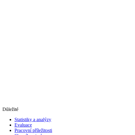
Důležité
Statistiky a analýzy
Evaluace
Pracovní příležitosti