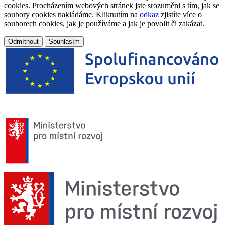
cookies. Procházením webových stránek jste srozuměni s tím, jak se
soubory cookies nakládáme. Kliknutím na
odkaz
zjistíte více o
souborech cookies, jak je používáme a jak je povolit či zakázat.
Odmítnout
Souhlasím