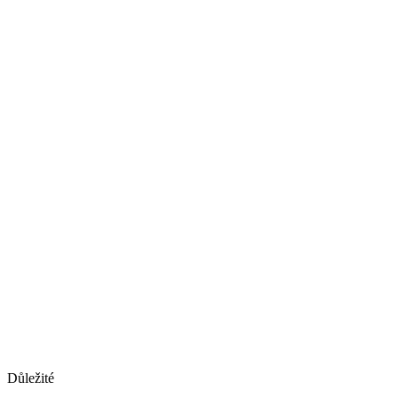
Důležité