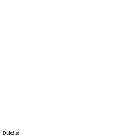
Důležité