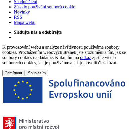
Snadné čtení
Zásady používání souborů cookie
Novinky
RSS
Mapa webu
Sledujte nás a odebírejte
K provozování webu a analýze návštěvnosti používáme soubory
cookies. Procházením webových stránek jste srozuměni s tím, jak se
soubory cookies nakládáme. Kliknutím na
odkaz
zjistíte více o
souborech cookies, jak je používáme a jak je povolit či zakázat.
Odmítnout
Souhlasím