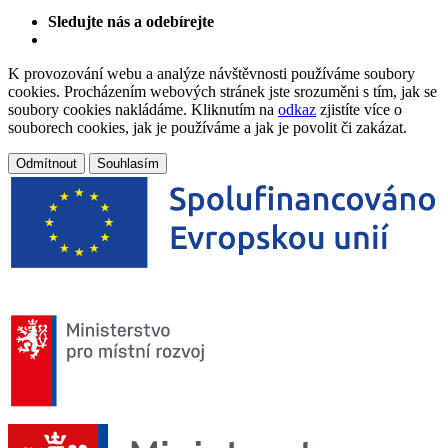
Sledujte nás a odebírejte
K provozování webu a analýze návštěvnosti používáme soubory
cookies. Procházením webových stránek jste srozuměni s tím, jak se
soubory cookies nakládáme. Kliknutím na
odkaz
zjistíte více o
souborech cookies, jak je používáme a jak je povolit či zakázat.
Odmítnout
Souhlasím