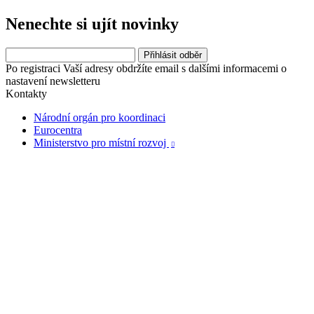
Nenechte si ujít novinky
Po registraci Vaší adresy obdržíte email s dalšími informacemi o
nastavení newsletteru
Kontakty
Národní orgán pro koordinaci
Eurocentra
Ministerstvo pro místní rozvoj
