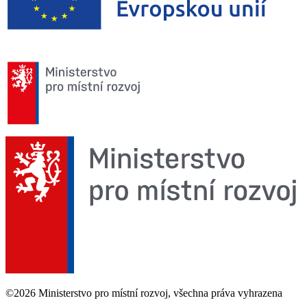
©2026 Ministerstvo pro místní rozvoj, všechna práva vyhrazena