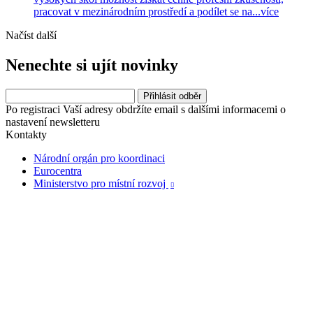
pracovat v mezinárodním prostředí a podílet se na...
více
Načíst další
Nenechte si ujít novinky
Po registraci Vaší adresy obdržíte email s dalšími informacemi o
nastavení newsletteru
Kontakty
Národní orgán pro koordinaci
Eurocentra
Ministerstvo pro místní rozvoj
