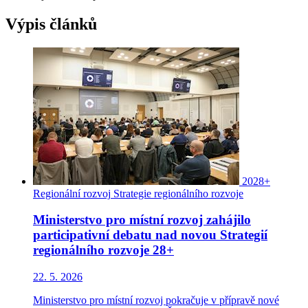
Výpis článků
2028+
Regionální rozvoj
Strategie regionálního rozvoje
Ministerstvo pro místní rozvoj zahájilo
participativní debatu nad novou Strategií
regionálního rozvoje 28+
22. 5. 2026
Ministerstvo pro místní rozvoj pokračuje v přípravě nové