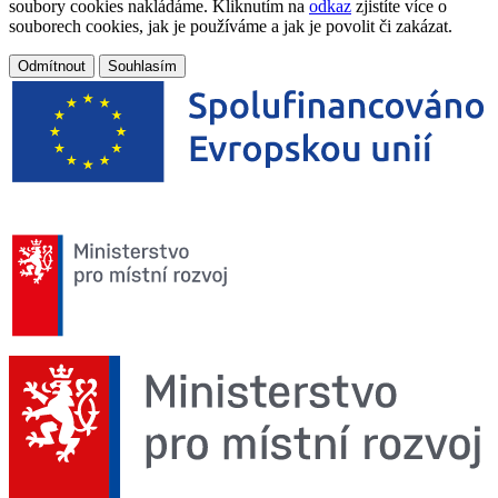
soubory cookies nakládáme. Kliknutím na
odkaz
zjistíte více o
souborech cookies, jak je používáme a jak je povolit či zakázat.
Odmítnout
Souhlasím