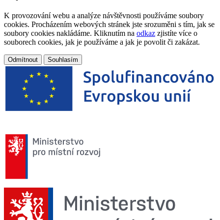
K provozování webu a analýze návštěvnosti používáme soubory
cookies. Procházením webových stránek jste srozuměni s tím, jak se
soubory cookies nakládáme. Kliknutím na
odkaz
zjistíte více o
souborech cookies, jak je používáme a jak je povolit či zakázat.
Odmítnout
Souhlasím