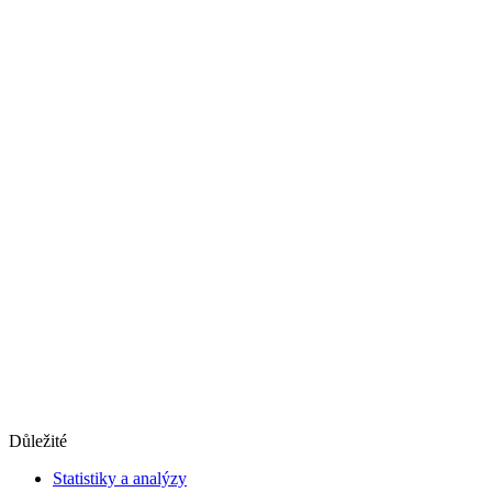
Důležité
Statistiky a analýzy