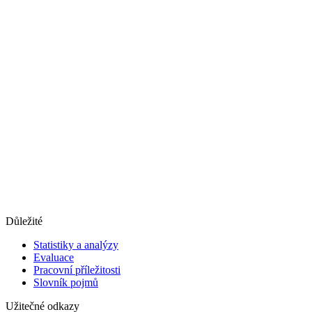
Důležité
Statistiky a analýzy
Evaluace
Pracovní příležitosti
Slovník pojmů
Užitečné odkazy