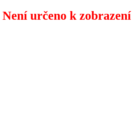
Není určeno k zobrazení