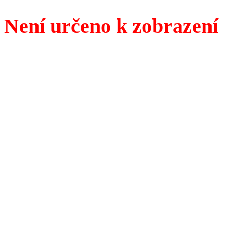
Není určeno k zobrazení