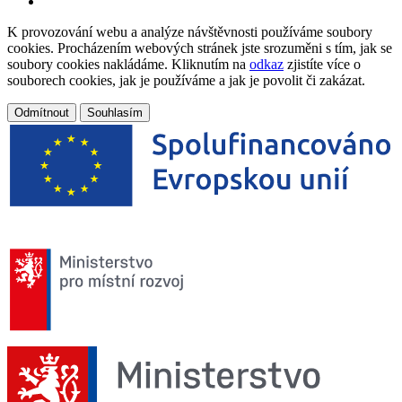
K provozování webu a analýze návštěvnosti používáme soubory
cookies. Procházením webových stránek jste srozuměni s tím, jak se
soubory cookies nakládáme. Kliknutím na
odkaz
zjistíte více o
souborech cookies, jak je používáme a jak je povolit či zakázat.
Odmítnout
Souhlasím