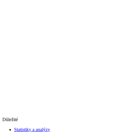
Důležité
Statistiky a analýzy