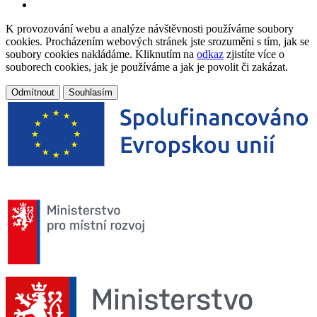
K provozování webu a analýze návštěvnosti používáme soubory
cookies. Procházením webových stránek jste srozuměni s tím, jak se
soubory cookies nakládáme. Kliknutím na
odkaz
zjistíte více o
souborech cookies, jak je používáme a jak je povolit či zakázat.
Odmítnout
Souhlasím