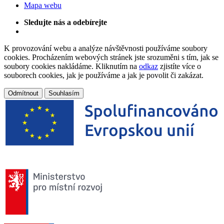
Mapa webu
Sledujte nás a odebírejte
K provozování webu a analýze návštěvnosti používáme soubory
cookies. Procházením webových stránek jste srozuměni s tím, jak se
soubory cookies nakládáme. Kliknutím na
odkaz
zjistíte více o
souborech cookies, jak je používáme a jak je povolit či zakázat.
Odmítnout
Souhlasím