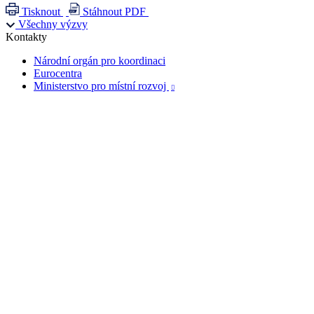
Tisknout
Stáhnout PDF
Všechny výzvy
Kontakty
Národní orgán pro koordinaci
Eurocentra
Ministerstvo pro místní rozvoj
