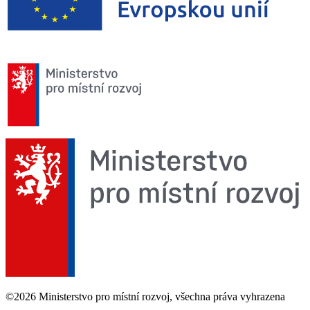
©2026 Ministerstvo pro místní rozvoj, všechna práva vyhrazena