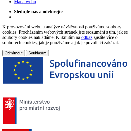
Mapa webu
Sledujte nás a odebírejte
K provozování webu a analýze návštěvnosti používáme soubory
cookies. Procházením webových stránek jste srozuměni s tím, jak se
soubory cookies nakládáme. Kliknutím na
odkaz
zjistíte více o
souborech cookies, jak je používáme a jak je povolit či zakázat.
Odmítnout
Souhlasím