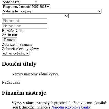
Rozšířený filtr
Zrušit filtr
Filtrovat
Zobrazení:
Seznam
Zobrazit všechny výzvy
Dotační tituly
Nebyly nalezeny žádné výzvy.
Načíst další
Finanční nástroje
Výzvy v rámci evropských prostředků připravujeme, aktuálně
jsou k dispozici finance z
Národní rozvojové banky
.