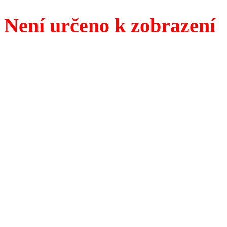
Není určeno k zobrazení