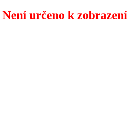
Není určeno k zobrazení