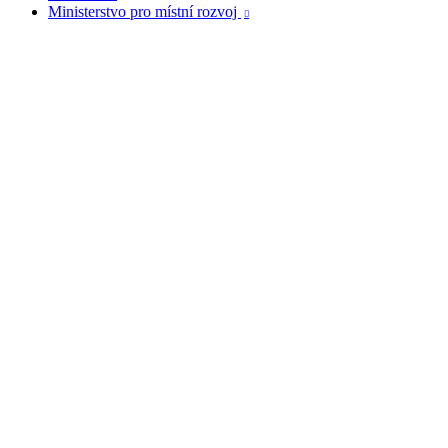
Ministerstvo pro místní rozvoj
