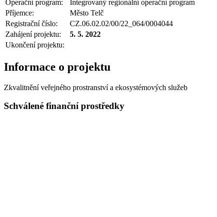
Operační program:
Integrovaný regionální operační program
Příjemce:
Město Telč
Registrační číslo:
CZ.06.02.02/00/22_064/0004044
Zahájení projektu:
5. 5. 2022
Ukončení projektu:
Informace o projektu
Zkvalitnění veřejného prostranství a ekosystémových služeb
Schválené finanční prostředky