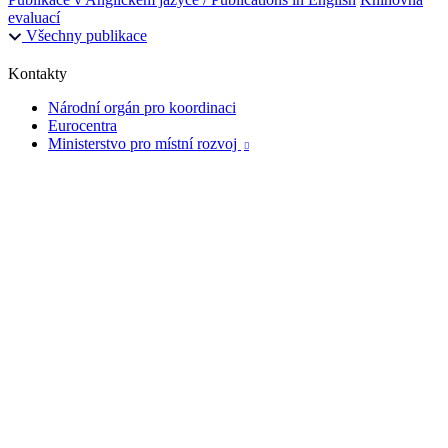
evaluací
Všechny publikace
Kontakty
Národní orgán pro koordinaci
Eurocentra
Ministerstvo pro místní rozvoj
