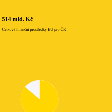
514 mld. Kč
Celkové finanční prostředky EU pro ČR