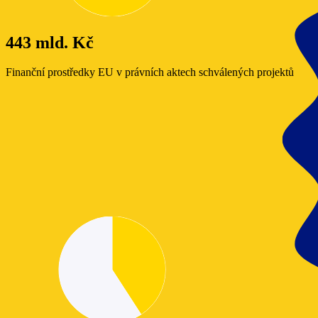
443 mld. Kč
Finanční prostředky EU v právních aktech schválených projektů