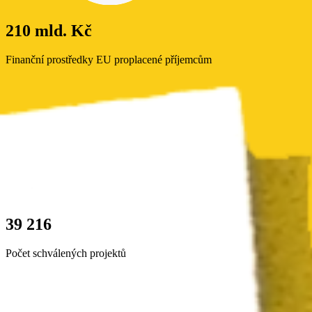
210 mld. Kč
Finanční prostředky EU proplacené příjemcům
39 216
Počet schválených projektů