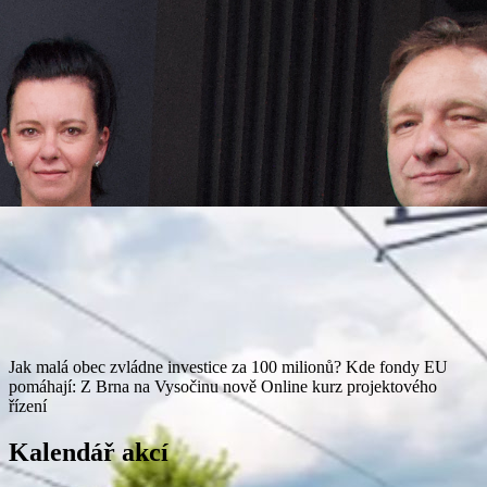
Jak malá obec zvládne investice za 100 milionů?
Kde fondy EU
pomáhají: Z Brna na Vysočinu nově
Online kurz projektového
řízení
Kalendář akcí