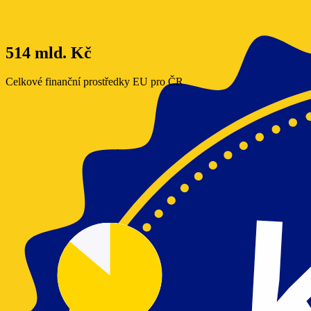
514 mld. Kč
Celkové finanční prostředky EU pro ČR