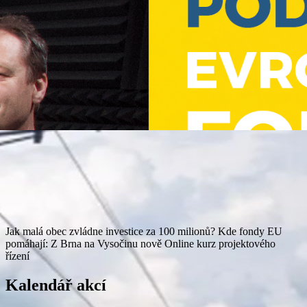
Jak malá obec zvládne investice za 100 milionů?
Kde fondy EU
pomáhají: Z Brna na Vysočinu nově
Online kurz projektového
řízení
Kalendář akcí