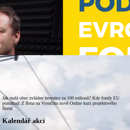
Jak malá obec zvládne investice za 100 milionů?
Kde fondy EU
pomáhají: Z Brna na Vysočinu nově
Online kurz projektového
řízení
Kalendář akcí