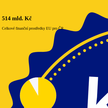
514 mld. Kč
Celkové finanční prostředky EU pro ČR