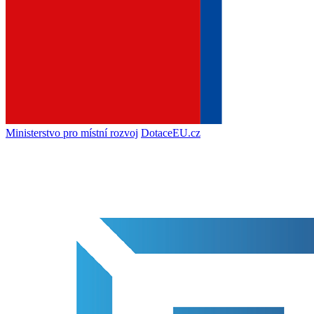
Ministerstvo pro místní rozvoj
DotaceEU.cz