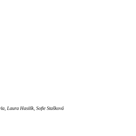
, Laura Hasilík, Sofie Stašková