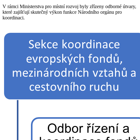
V rámci Ministerstva pro místní rozvoj byly zřízeny odborné útvary,
které zajišťují skutečný výkon funkce Národního orgánu pro
koordinaci.