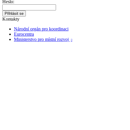
Heslo:
Kontakty
Národní orgán pro koordinaci
Eurocentra
Ministerstvo pro místní rozvoj
