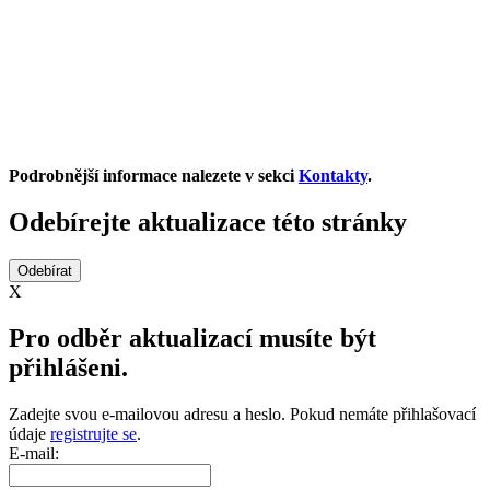
Podrobnější informace nalezete v sekci
Kontakty
.
Odebírejte aktualizace této stránky
X
Pro odběr aktualizací musíte být
přihlášeni.
Zadejte svou e-mailovou adresu a heslo. Pokud nemáte přihlašovací
údaje
registrujte se
.
E-mail: