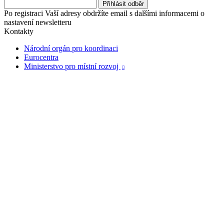
Po registraci Vaší adresy obdržíte email s dalšími informacemi o
nastavení newsletteru
Kontakty
Národní orgán pro koordinaci
Eurocentra
Ministerstvo pro místní rozvoj
