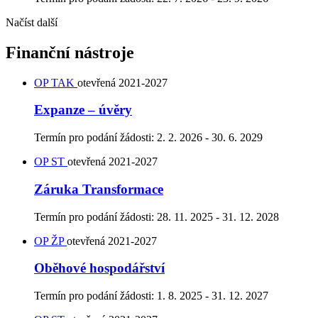
Načíst další
Finanční nástroje
OP TAK
otevřená
2021-2027
Expanze – úvěry
Termín pro podání žádosti:
2. 2. 2026 - 30. 6. 2029
OP ST
otevřená
2021-2027
Záruka Transformace
Termín pro podání žádosti:
28. 11. 2025 - 31. 12. 2028
OP ŽP
otevřená
2021-2027
Oběhové hospodářství
Termín pro podání žádosti:
1. 8. 2025 - 31. 12. 2027