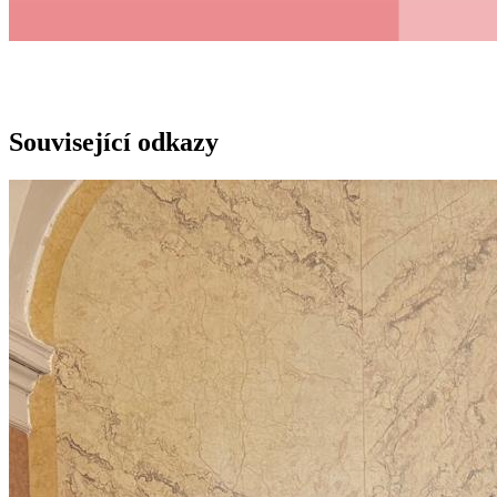
Související odkazy