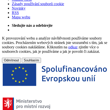
Zásady používání souborů cookie
Novinky
RSS
Mapa webu
Sledujte nás a odebírejte
K provozování webu a analýze návštěvnosti používáme soubory
cookies. Procházením webových stránek jste srozuměni s tím, jak se
soubory cookies nakládáme. Kliknutím na
odkaz
zjistíte více o
souborech cookies, jak je používáme a jak je povolit či zakázat.
Odmítnout
Souhlasím