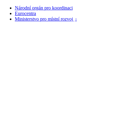
Národní orgán pro koordinaci
Eurocentra
Ministerstvo pro místní rozvoj
