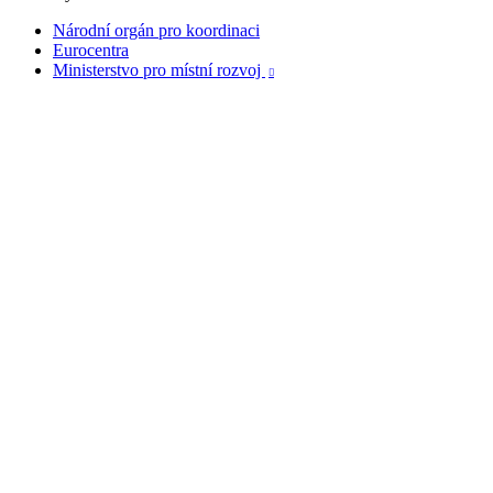
Národní orgán pro koordinaci
Eurocentra
Ministerstvo pro místní rozvoj
