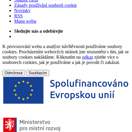
Zásady používání souborů cookie
Novinky
RSS
Mapa webu
Sledujte nás a odebírejte
K provozování webu a analýze návštěvnosti používáme soubory
cookies. Procházením webových stránek jste srozuměni s tím, jak se
soubory cookies nakládáme. Kliknutím na
odkaz
zjistíte více o
souborech cookies, jak je používáme a jak je povolit či zakázat.
Odmítnout
Souhlasím