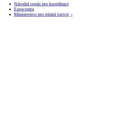
Národní orgán pro koordinaci
Eurocentra
Ministerstvo pro místní rozvoj
