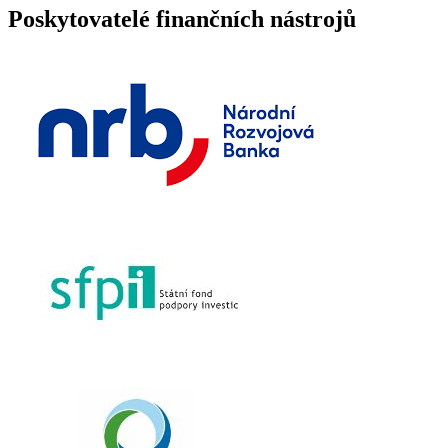
Poskytovatelé finančních nástrojů