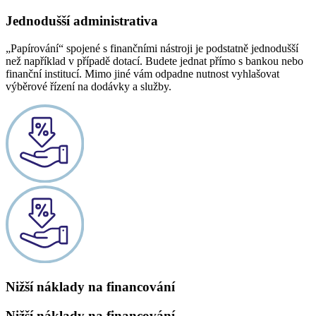
Jednodušší administrativa
„Papírování“ spojené s finančními nástroji je podstatně jednodušší
než například v případě dotací. Budete jednat přímo s bankou nebo
finanční institucí. Mimo jiné vám odpadne nutnost vyhlašovat
výběrové řízení na dodávky a služby.
Nižší náklady na financování
Nižší náklady na financování