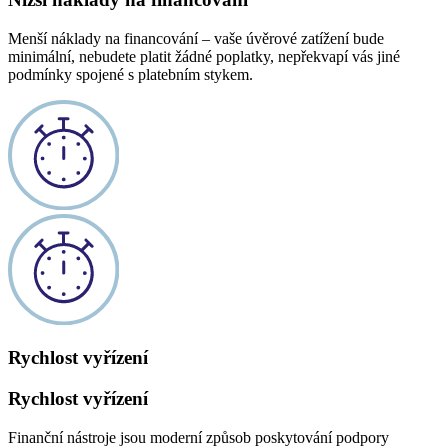
Menší náklady na financování – vaše úvěrové zatížení bude
minimální, nebudete platit žádné poplatky, nepřekvapí vás jiné
podmínky spojené s platebním stykem.
Rychlost vyřízení
Rychlost vyřízení
Finanční nástroje jsou moderní způsob poskytování podpory