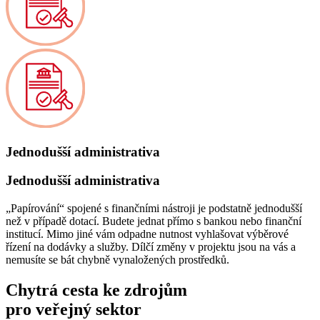
Jednodušší administrativa
Jednodušší administrativa
„Papírování“ spojené s finančními nástroji je podstatně jednodušší
než v případě dotací. Budete jednat přímo s bankou nebo finanční
institucí. Mimo jiné vám odpadne nutnost vyhlašovat výběrové
řízení na dodávky a služby. Dílčí změny v projektu jsou na vás a
nemusíte se bát chybně vynaložených prostředků.
Chytrá cesta ke zdrojům
pro veřejný sektor