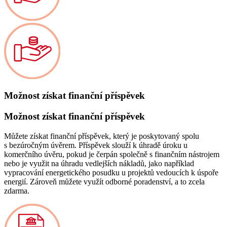
Možnost získat finanční příspěvek
Možnost získat finanční příspěvek
Můžete získat finanční příspěvek, který je poskytovaný spolu
s bezúročným úvěrem. Příspěvek slouží k úhradě úroku u
komerčního úvěru, pokud je čerpán společně s finančním nástrojem
nebo je využit na úhradu vedlejších nákladů, jako například
vypracování energetického posudku u projektů vedoucích k úspoře
energií. Zároveň můžete využít odborné poradenství, a to zcela
zdarma.