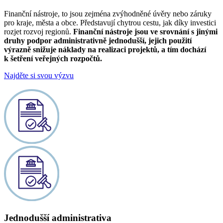
Finanční nástroje, to jsou zejména zvýhodněné úvěry nebo záruky
pro kraje, města a obce. Představují chytrou cestu, jak díky investici
rozjet rozvoj regionů.
Finanční nástroje jsou ve srovnání s jinými
druhy podpor administrativně jednodušší, jejich použití
výrazně snižuje náklady na realizaci projektů, a tím dochází
k šetření veřejných rozpočtů.
Najděte si svou výzvu
Jednodušší administrativa