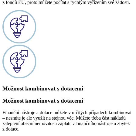
z fondů EU, proto můžete počítat s rychlým vyřízením své žádosti.
Možnost kombinovat s dotacemi
Možnost kombinovat s dotacemi
Finanční nástroje a dotace můžete v určitých případech kombinovat
– nesmíte je ale využít na stejnou věc. Můžete třeba část nákladů
zateplení obecní nemovitosti zaplatit z finančního nástroje a zbytek
z dotace.