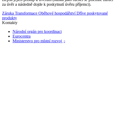
za úvěr a následně dojde k poskytnutí úvěru příjemci).
Záruka Transformace
Oběhové hospodářství
Dříve poskytované
produkty
Kontakty
Národní orgán pro koordinaci
Eurocentra
Ministerstvo pro místní rozvoj
