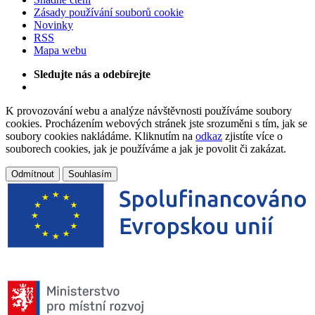
Zásady používání souborů cookie
Novinky
RSS
Mapa webu
Sledujte nás a odebírejte
K provozování webu a analýze návštěvnosti používáme soubory
cookies. Procházením webových stránek jste srozuměni s tím, jak se
soubory cookies nakládáme. Kliknutím na
odkaz
zjistíte více o
souborech cookies, jak je používáme a jak je povolit či zakázat.
Odmítnout
Souhlasím