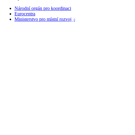
Národní orgán pro koordinaci
Eurocentra
Ministerstvo pro místní rozvoj
