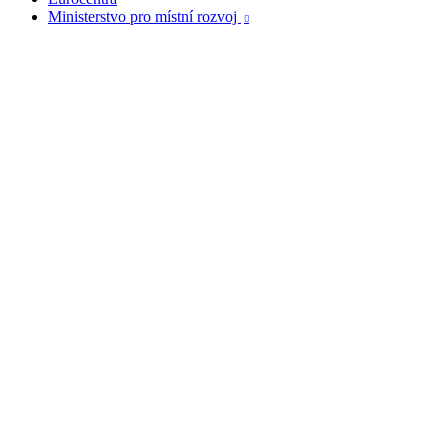
Ministerstvo pro místní rozvoj
