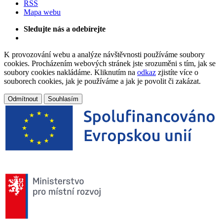
RSS
Mapa webu
Sledujte nás a odebírejte
K provozování webu a analýze návštěvnosti používáme soubory
cookies. Procházením webových stránek jste srozuměni s tím, jak se
soubory cookies nakládáme. Kliknutím na
odkaz
zjistíte více o
souborech cookies, jak je používáme a jak je povolit či zakázat.
Odmítnout
Souhlasím