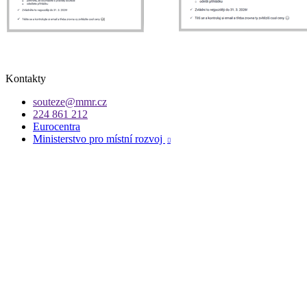
Kontakty
souteze@mmr.cz
224 861 212
Eurocentra
Ministerstvo pro místní rozvoj
