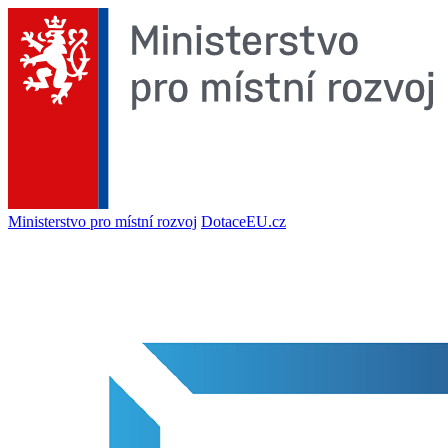
Ministerstvo pro místní rozvoj
DotaceEU.cz