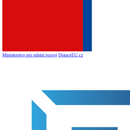
Ministerstvo pro místní rozvoj
DotaceEU.cz