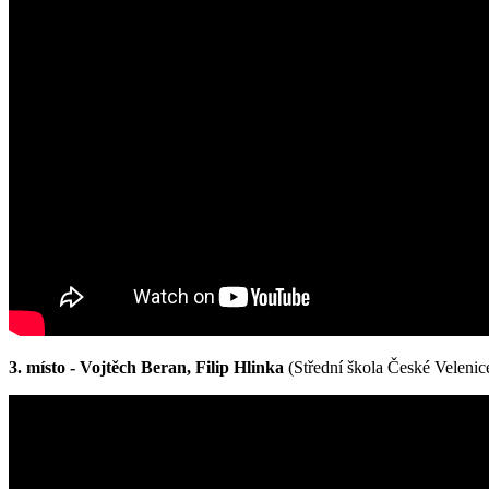
3. místo - Vojtěch Beran, Filip Hlinka
(Střední škola České Velenic