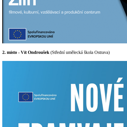
2. místo -
Vít Ondroušek
(Střední umělecká škola Ostrava)