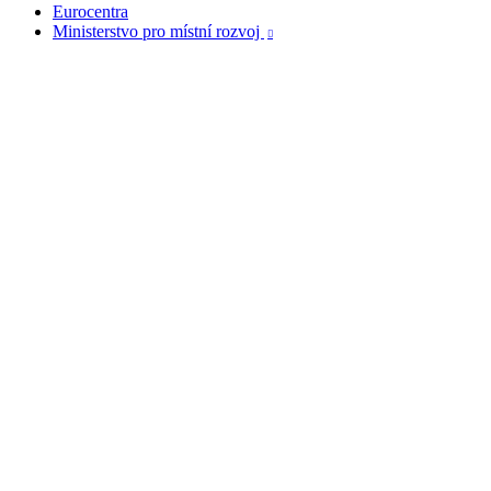
Eurocentra
Ministerstvo pro místní rozvoj
