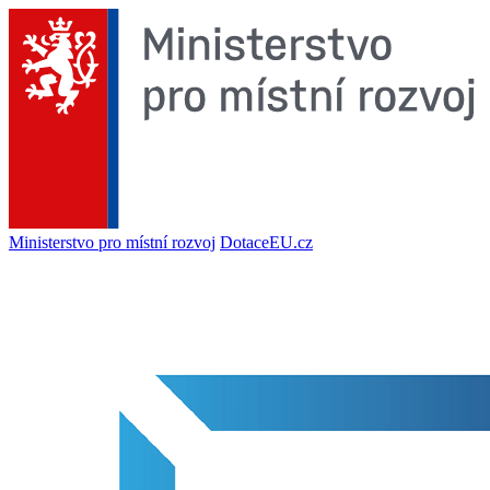
Ministerstvo pro místní rozvoj
DotaceEU.cz