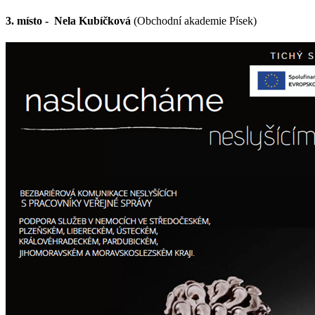
3. místo - Nela Kubíčková
(Obchodní akademie Písek)